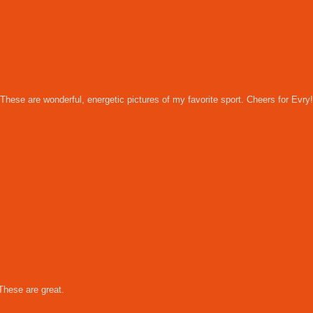
 These are wonderful, energetic pictures of my favorite sport. Cheers for Evry
 These are great.