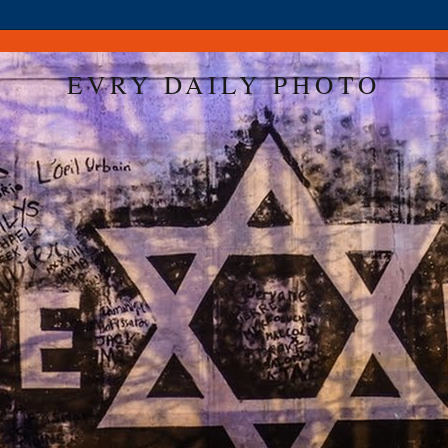
EVRY DAILY PHOTO