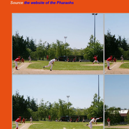
Source
the website of the Pharaohs