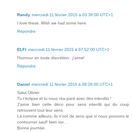
Randy
mercredi 11 février 2015 à 03:38:00 UTC+1
I love these. Wish we had some here.
Répondre
ELFI
mercredi 11 février 2015 à 07:52:00 UTC+1
l'humour en toute discrétion.. j'aime!
Répondre
Daniel
mercredi 11 février 2015 à 08:28:00 UTC+1
Salut Olivier.
Tu t’éclipse et tu nous réa-paré avec des interdits !
J'aime bien cette déco pour sens interdit qui du coup
retrouvent tout leur sens.
La comme ailleurs, ils n'ont de sens que si nous pouvons le
contourner sauf! bien sur...
Bonne journée.