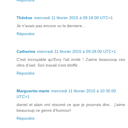
Répondre
Thérèse
mercredi 11 février 2015 à 09:18:00 UTC+1
Je n'avais pas encore vu la derniere...
Répondre
Catherine
mercredi 11 février 2015 à 09:28:00 UTC+1
C'est incroyable qu'Evry l'ait invité ! J'aime beaucoup ces
clins d'oeil. Son travail s'est étoffé.
Répondre
Marguerite-marie
mercredi 11 février 2015 à 10:35:00
UTC+1
daniel et alain ont résumé ce que je pourrais dire... j'aime
beaucoup ce genre d'humour!
Répondre