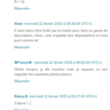
A + :o)
Répondre
Alain
mercredi 11 février 2015 à 08:36:00 UTC+1
Il vaut mieux être invité par la mairie pour faire ce genre de
décorations, sinon, cela s'appelle des dégradations et c'est
puni comme tel.
Répondre
✿France✿
mercredi 11 février 2015 à 09:02:00 UTC+1
Olivier bonjour je file marcher mais je repasse ce soir
regarder tes superbes photos bisous
Répondre
Babzy.B
mercredi 11 février 2015 à 09:17:00 UTC+1
J'adore ! :)