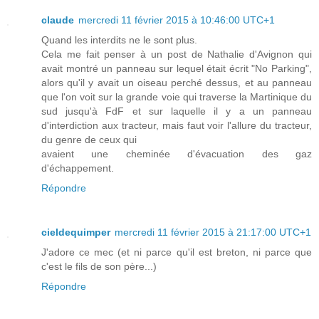
claude
mercredi 11 février 2015 à 10:46:00 UTC+1
Quand les interdits ne le sont plus.
Cela me fait penser à un post de Nathalie d'Avignon qui
avait montré un panneau sur lequel était écrit "No Parking",
alors qu'il y avait un oiseau perché dessus, et au panneau
que l'on voit sur la grande voie qui traverse la Martinique du
sud jusqu'à FdF et sur laquelle il y a un panneau
d'interdiction aux tracteur, mais faut voir l'allure du tracteur,
du genre de ceux qui
avaient une cheminée d'évacuation des gaz
d'échappement.
Répondre
cieldequimper
mercredi 11 février 2015 à 21:17:00 UTC+1
J'adore ce mec (et ni parce qu'il est breton, ni parce que
c'est le fils de son père...)
Répondre