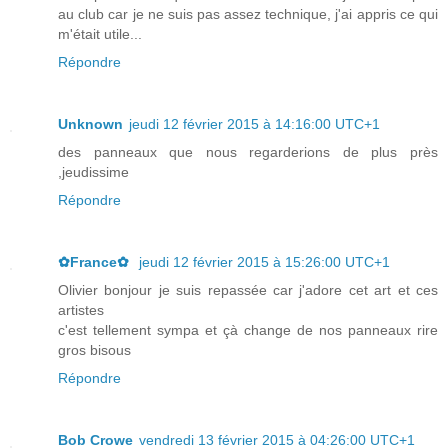
au club car je ne suis pas assez technique, j'ai appris ce qui
m'était utile...
Répondre
Unknown
jeudi 12 février 2015 à 14:16:00 UTC+1
des panneaux que nous regarderions de plus près
,jeudissime
Répondre
✿France✿
jeudi 12 février 2015 à 15:26:00 UTC+1
Olivier bonjour je suis repassée car j'adore cet art et ces
artistes
c'est tellement sympa et çà change de nos panneaux rire
gros bisous
Répondre
Bob Crowe
vendredi 13 février 2015 à 04:26:00 UTC+1