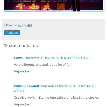
Olivier
à
12:00 AM
Partager
22 commentaires:
Lowell
mercredi 11 février 2015 à 00:23:00 UTC+1
Very different, unusual, but a lot of fun!
Répondre
William Kendall
mercredi 11 février 2015 à 02:36:00
UTC+1
Creative work. I like the one with the fellow in the stocks.
Répondre