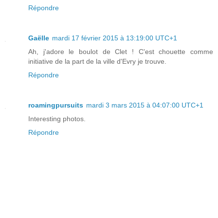
Répondre
Gaëlle
mardi 17 février 2015 à 13:19:00 UTC+1
Ah, j'adore le boulot de Clet ! C'est chouette comme
initiative de la part de la ville d'Evry je trouve.
Répondre
roamingpursuits
mardi 3 mars 2015 à 04:07:00 UTC+1
Interesting photos.
Répondre