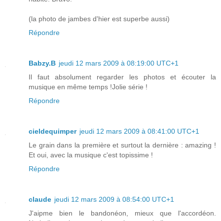
(la photo de jambes d'hier est superbe aussi)
Répondre
Babzy.B
jeudi 12 mars 2009 à 08:19:00 UTC+1
Il faut absolument regarder les photos et écouter la
musique en même temps !Jolie série !
Répondre
cieldequimper
jeudi 12 mars 2009 à 08:41:00 UTC+1
Le grain dans la première et surtout la dernière : amazing !
Et oui, avec la musique c'est topissime !
Répondre
claude
jeudi 12 mars 2009 à 08:54:00 UTC+1
J'aipme bien le bandonéon, mieux que l'accordéon.