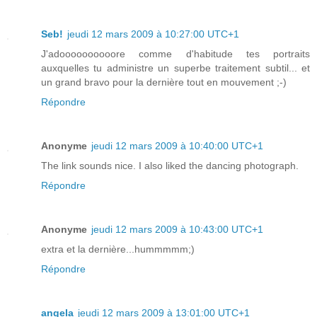
Seb!
jeudi 12 mars 2009 à 10:27:00 UTC+1
J'adoooooooooore comme d'habitude tes portraits
auxquelles tu administre un superbe traitement subtil... et
un grand bravo pour la dernière tout en mouvement ;-)
Répondre
Anonyme
jeudi 12 mars 2009 à 10:40:00 UTC+1
The link sounds nice. I also liked the dancing photograph.
Répondre
Anonyme
jeudi 12 mars 2009 à 10:43:00 UTC+1
extra et la dernière...hummmmm;)
Répondre
angela
jeudi 12 mars 2009 à 13:01:00 UTC+1