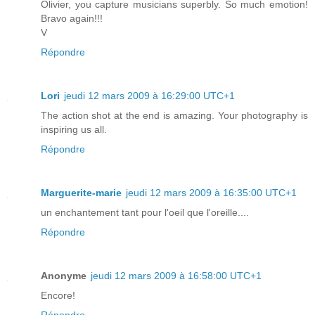
Olivier, you capture musicians superbly. So much emotion!
Bravo again!!!
V
Répondre
Lori
jeudi 12 mars 2009 à 16:29:00 UTC+1
The action shot at the end is amazing. Your photography is
inspiring us all.
Répondre
Marguerite-marie
jeudi 12 mars 2009 à 16:35:00 UTC+1
un enchantement tant pour l'oeil que l'oreille....
Répondre
Anonyme
jeudi 12 mars 2009 à 16:58:00 UTC+1
Encore!
Répondre