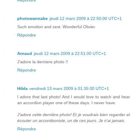
photowannabe
jeudi 12 mars 2009 à 22:50:00 UTC+1
Such emotion and zest. Wonderful Olivier.
Répondre
Arnaud
jeudi 12 mars 2009 à 22:51:00 UTC+1
J'adore la derniere photo !!
Répondre
Hilda
vendredi 13 mars 2009 à 01:35:00 UTC+1
I adore that last photo! And I would love to watch and hear
an accordion player one of these days. I never have.
J'adore cette dernière photo! Et je voudrais bien regarder et
écouter un accordéoniste, un de ces jours. Je n'ai jamais.
Répondre