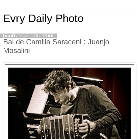
Evry Daily Photo
jeudi, mars 12, 2009
Bal de Camilla Saraceni : Juanjo
Mosalini