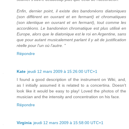
Enfin, dernier point, il existe des bandonéons diatoniques
(son différent en ouvrant et en fermant) et chromatiques
(son identique en ouvrant et en fermant), tout comme les
accordéons. Le bandonéon chromatique est plus utilisé en
Europe, alors que le diatonique est le roi en Argentine, sans
que pour autant musicalement parlant il y ait de justification
réelle pour l'un où l'autre. "
Répondre
Kate
jeudi 12 mars 2009 à 15:26:00 UTC+1
I found a good description of the instrument on Wiki, and,
as I initially assumed it is related to a concertina. Doesn't
look like it would be easy to play! Loved the photos of the
musician and the intensity and concentration on his face.
Répondre
Virginia
jeudi 12 mars 2009 à 15:58:00 UTC+1